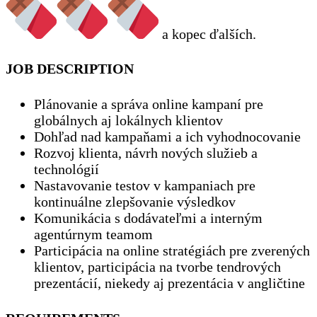
a kopec ďalších.
JOB DESCRIPTION
Plánovanie a správa online kampaní pre
globálnych aj lokálnych klientov
Dohľad nad kampaňami a ich vyhodnocovanie
Rozvoj klienta, návrh nových služieb a
technológií
Nastavovanie testov v kampaniach pre
kontinuálne zlepšovanie výsledkov
Komunikácia s dodávateľmi a interným
agentúrnym teamom
Participácia na online stratégiách pre zverených
klientov, participácia na tvorbe tendrových
prezentácií, niekedy aj prezentácia v angličtine