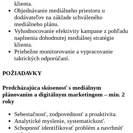
klienta.
Objednávanie mediálneho priestoru u
dodávateľov na základe schváleného
mediálneho plánu.
Vyhodnocovanie efektivity kampane z pohľadu
naplnenia dohodnutej mediálnej stratégie
klienta.
Priebežne monitorovanie a vypracovanie
taktických odporúčaní.
POŽIADAVKY
Predcházajúca skúsenosť s mediálnym
plánovaním a digitálnym marketingom – min. 2
roky
Sebestačnosť, zodpovednosť a proaktivita.
Analytické myslenie, systematickosť.
Schopnosť identifikovať problém a navrhnúť