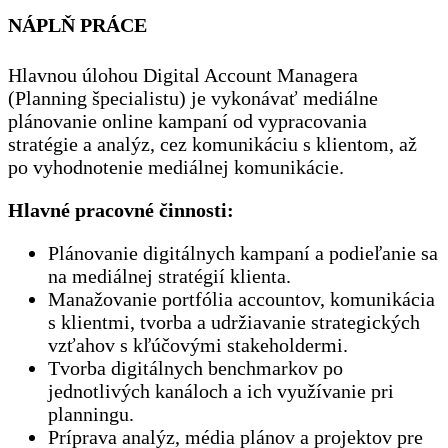
NÁPLŇ PRÁCE
Hlavnou úlohou Digital Account Managera
(Planning špecialistu) je vykonávať mediálne
plánovanie online kampaní od vypracovania
stratégie a analýz, cez komunikáciu s klientom, až
po vyhodnotenie mediálnej komunikácie.
Hlavné pracovné činnosti:
Plánovanie digitálnych kampaní a podieľanie sa
na mediálnej stratégií klienta.
Manažovanie portfólia accountov, komunikácia
s klientmi, tvorba a udržiavanie strategických
vzťahov s kľúčovými stakeholdermi.
Tvorba digitálnych benchmarkov po
jednotlivých kanáloch a ich využívanie pri
planningu.
Príprava analýz, média plánov a projektov pre