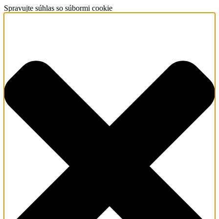
Spravujte súhlas so súbormi cookie