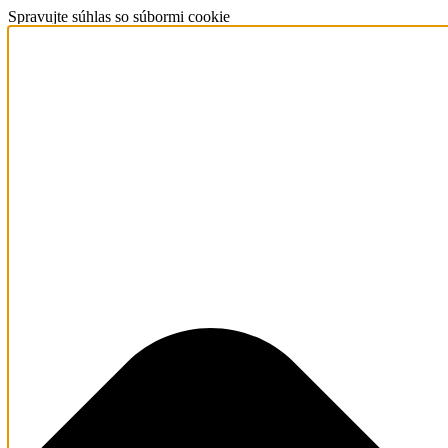
Spravujte súhlas so súbormi cookie