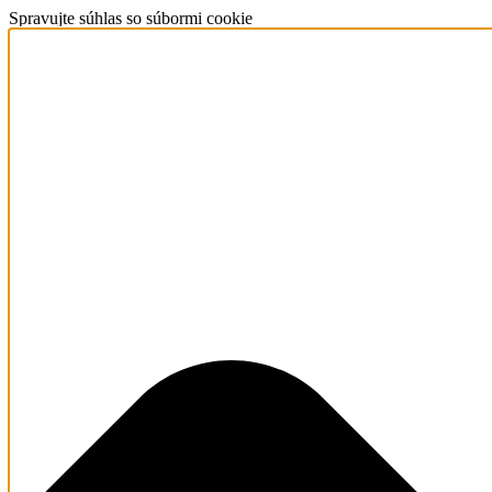
Spravujte súhlas so súbormi cookie