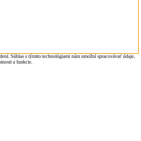
adení. Súhlas s týmito technológiami nám umožní spracovávať údaje,
tnosti a funkcie.