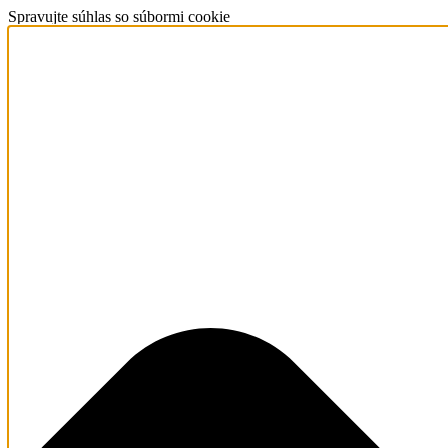
Spravujte súhlas so súbormi cookie