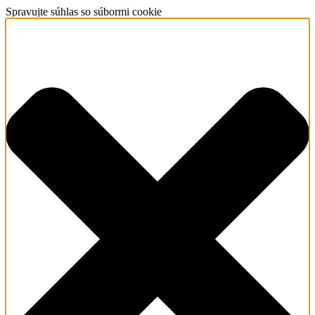
Spravujte súhlas so súbormi cookie